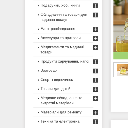
Подарунки, хобі, книги
Обладнання та товари для
надання послуг
Електрообладнання
Аксесуари та прикраси
Медикаменти та медичні
товари
Продукти харчування, напої
Зоотоварі
Спорт і відпочинок
Товари для дітей
Медичне обладнання та
витратні матеріали
Матеріали для ремонту
Техніка та електроніка