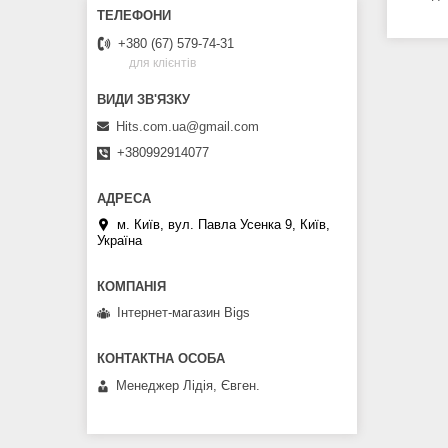
+380 (67) 579-74-31
для клієнтів
Hits.com.ua@gmail.com
+380992914077
м. Київ, вул. Павла Усенка 9, Київ,
Україна
Інтернет-магазин Bigs
Менеджер Лідія, Євген.