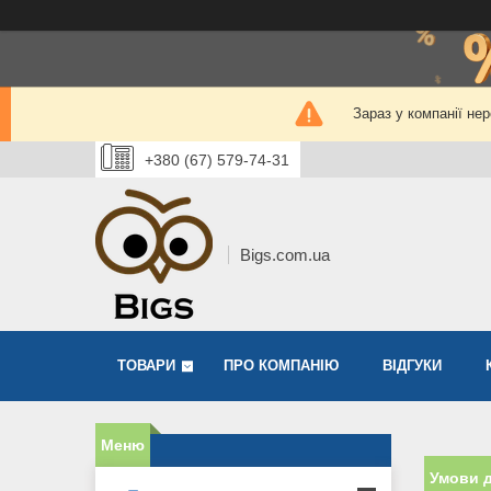
Зараз у компанії не
+380 (67) 579-74-31
Bigs.com.ua
ТОВАРИ
ПРО КОМПАНІЮ
ВІДГУКИ
Умови д