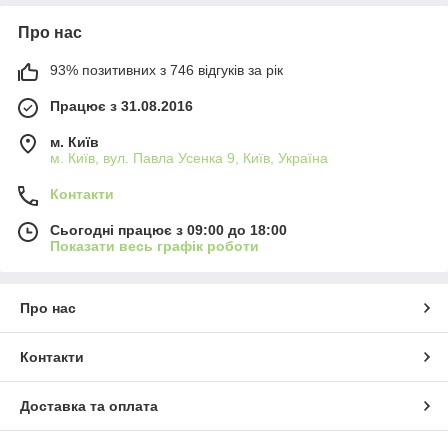
Про нас
93% позитивних з 746 відгуків за рік
Працює з 31.08.2016
м. Київ
м. Київ, вул. Павла Усенка 9, Київ, Україна
Контакти
Сьогодні працює з 09:00 до 18:00
Показати весь графік роботи
Про нас
Контакти
Доставка та оплата