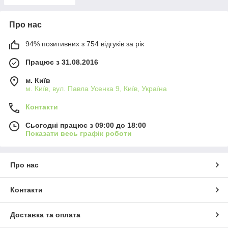
Про нас
94% позитивних з 754 відгуків за рік
Працює з 31.08.2016
м. Київ
м. Київ, вул. Павла Усенка 9, Київ, Україна
Контакти
Сьогодні працює з 09:00 до 18:00
Показати весь графік роботи
Про нас
Контакти
Доставка та оплата