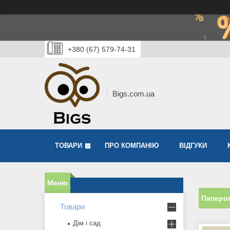
+380 (67) 579-74-31
Bigs.com.ua
ТОВАРИ
ПРО КОМПАНІЮ
ВІДГУКИ
Паперов
Товари
Дім і сад