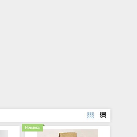
Новинка