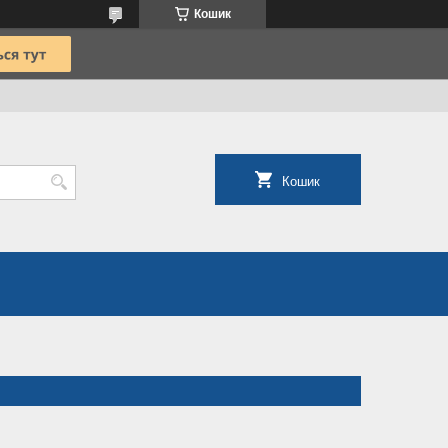
Кошик
Кошик