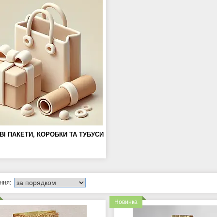
І ПАКЕТИ, КОРОБКИ ТА ТУБУСИ
Новинка