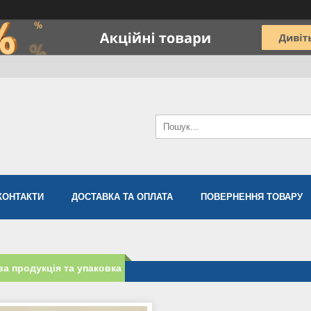
КОНТАКТИ
ДОСТАВКА ТА ОПЛАТА
ПОВЕРНЕННЯ ТОВАРУ
а продукція та упаковка