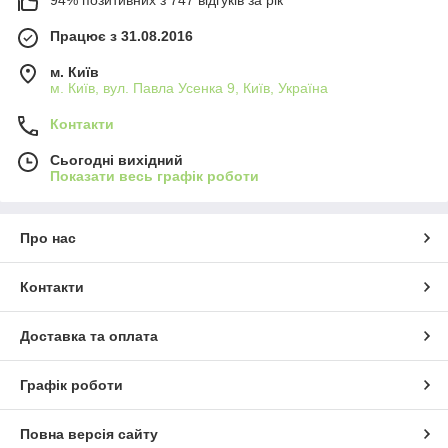
94% позитивних з 747 відгуків за рік
Працює з 31.08.2016
м. Київ
м. Київ, вул. Павла Усенка 9, Київ, Україна
Контакти
Сьогодні вихідний
Показати весь графік роботи
Про нас
Контакти
Доставка та оплата
Графік роботи
Повна версія сайту