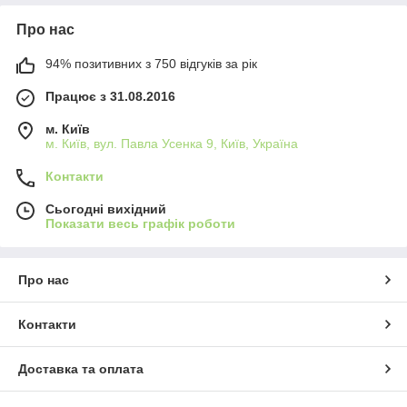
Про нас
94% позитивних з 750 відгуків за рік
Працює з 31.08.2016
м. Київ
м. Київ, вул. Павла Усенка 9, Київ, Україна
Контакти
Сьогодні вихідний
Показати весь графік роботи
Про нас
Контакти
Доставка та оплата