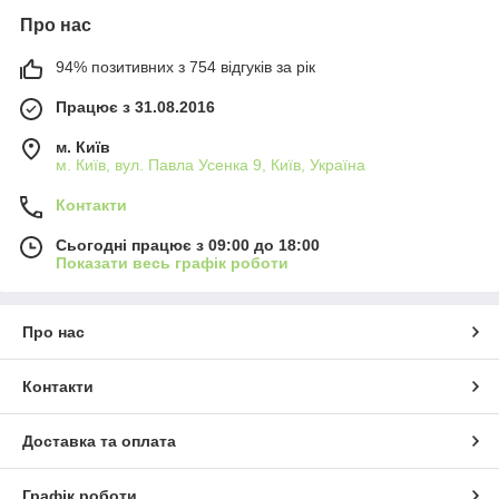
Про нас
94% позитивних з 754 відгуків за рік
Працює з 31.08.2016
м. Київ
м. Київ, вул. Павла Усенка 9, Київ, Україна
Контакти
Сьогодні працює з 09:00 до 18:00
Показати весь графік роботи
Про нас
Контакти
Доставка та оплата
Графік роботи