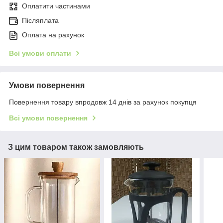
Оплатити частинами
Післяплата
Оплата на рахунок
Всі умови оплати
Умови повернення
Повернення товару впродовж 14 днів за рахунок покупця
Всі умови повернення
З цим товаром також замовляють