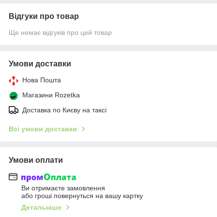
Відгуки про товар
Ще немає відгуків про цей товар
Умови доставки
Нова Пошта
Магазини Rozetka
Доставка по Києву на таксі
Всі умови доставки
Умови оплати
Ви отримаєте замовлення
або гроші повернуться на вашу картку
Детальніше