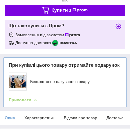
Купити з
Що таке купити з Пром?
Замовлення під захистом
Доступна доставка
При купівлі цього товару отримайте подарунок
Безкоштовне пакування товару
Приховати
Опис
Характеристики
Відгуки про товар
Доставка