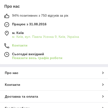
Про нас
94% позитивних з 750 відгуків за рік
Працює з 31.08.2016
м. Київ
м. Київ, вул. Павла Усенка 9, Київ, Україна
Контакти
Сьогодні вихідний
Показати весь графік роботи
Про нас
Контакти
Доставка та оплата