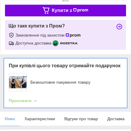
Купити з
Що таке купити з Пром?
Замовлення під захистом
Доступна доставка
При купівлі цього товару отримайте подарунок
Безкоштовне пакування товару
Приховати
Опис
Характеристики
Відгуки про товар
Доставка