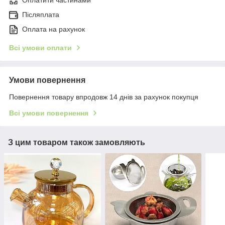
Післяплата
Оплата на рахунок
Всі умови оплати
Умови повернення
Повернення товару впродовж 14 днів за рахунок покупця
Всі умови повернення
З цим товаром також замовляють