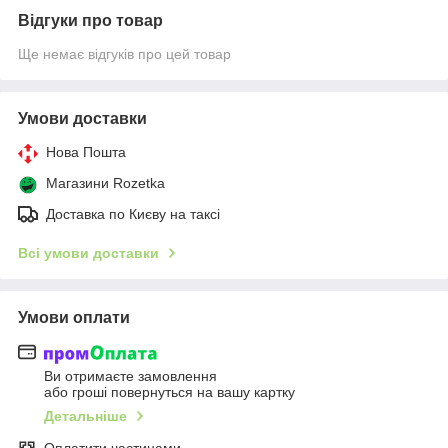
Відгуки про товар
Ще немає відгуків про цей товар
Умови доставки
Нова Пошта
Магазини Rozetka
Доставка по Києву на таксі
Всі умови доставки
Умови оплати
Ви отримаєте замовлення
або гроші повернуться на вашу картку
Детальніше
Оплатити частинами