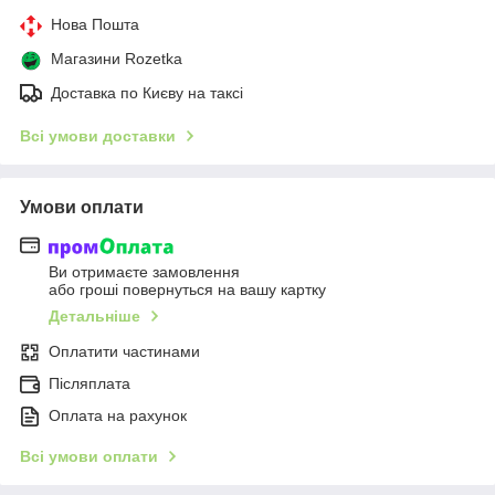
Нова Пошта
Магазини Rozetka
Доставка по Києву на таксі
Всі умови доставки
Умови оплати
Ви отримаєте замовлення
або гроші повернуться на вашу картку
Детальніше
Оплатити частинами
Післяплата
Оплата на рахунок
Всі умови оплати