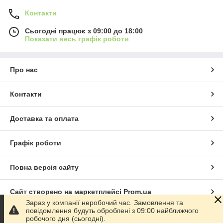
Контакти
Сьогодні працює з 09:00 до 18:00
Показати весь графік роботи
Про нас
Контакти
Доставка та оплата
Графік роботи
Повна версія сайту
Сайт створено на маркетплейсі
Prom.ua
Зараз у компанії неробочий час. Замовлення та
повідомлення будуть оброблені з 09:00 найближчого
Політика конфіденційності
робочого дня (сьогодні).