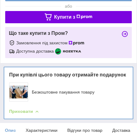
або
Купити з
Що таке купити з Пром?
Замовлення під захистом
Доступна доставка
При купівлі цього товару отримайте подарунок
Безкоштовне пакування товару
Приховати
Опис
Характеристики
Відгуки про товар
Доставка