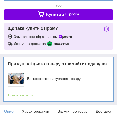
або
Купити з
Що таке купити з Пром?
Замовлення під захистом
Доступна доставка
При купівлі цього товару отримайте подарунок
Безкоштовне пакування товару
Приховати
Опис
Характеристики
Відгуки про товар
Доставка