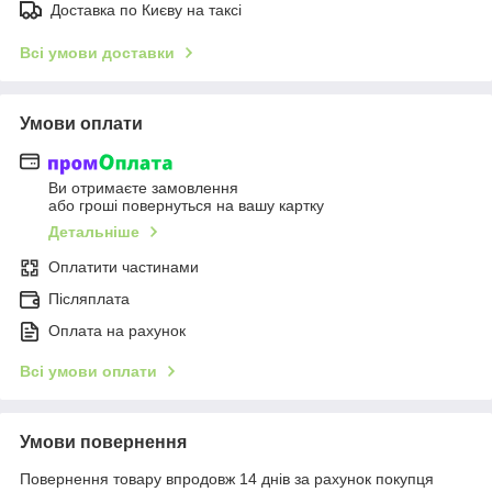
Доставка по Києву на таксі
Всі умови доставки
Умови оплати
Ви отримаєте замовлення
або гроші повернуться на вашу картку
Детальніше
Оплатити частинами
Післяплата
Оплата на рахунок
Всі умови оплати
Умови повернення
Повернення товару впродовж 14 днів за рахунок покупця