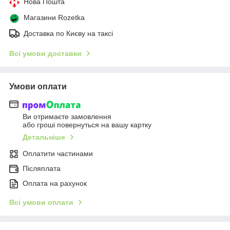
Нова Пошта
Магазини Rozetka
Доставка по Києву на таксі
Всі умови доставки
Умови оплати
Ви отримаєте замовлення
або гроші повернуться на вашу картку
Детальніше
Оплатити частинами
Післяплата
Оплата на рахунок
Всі умови оплати