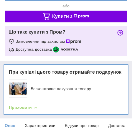
або
Купити з
Що таке купити з Пром?
Замовлення під захистом
Доступна доставка
При купівлі цього товару отримайте подарунок
Безкоштовне пакування товару
Приховати
Опис
Характеристики
Відгуки про товар
Доставка