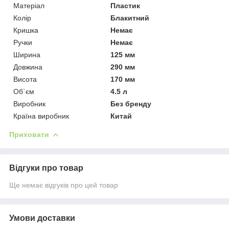
Матеріал
Пластик
Колір
Блакитний
Кришка
Немає
Ручки
Немає
Ширина
125 мм
Довжина
290 мм
Висота
170 мм
Об`єм
4.5 л
Виробник
Без бренду
Країна виробник
Китай
Приховати
Відгуки про товар
Ще немає відгуків про цей товар
Умови доставки