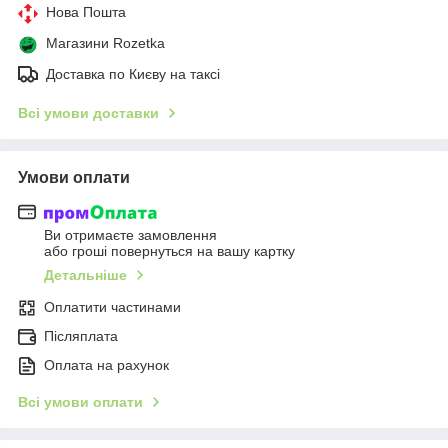
Нова Пошта
Магазини Rozetka
Доставка по Києву на таксі
Всі умови доставки
Умови оплати
Ви отримаєте замовлення
або гроші повернуться на вашу картку
Детальніше
Оплатити частинами
Післяплата
Оплата на рахунок
Всі умови оплати