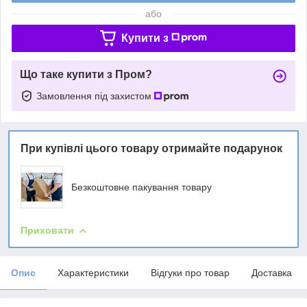
або
Купити з
Що таке купити з Пром?
Замовлення під захистом
При купівлі цього товару отримайте подарунок
Безкоштовне пакування товару
Приховати
Опис
Характеристики
Відгуки про товар
Доставка