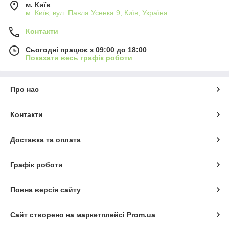
м. Київ
м. Київ, вул. Павла Усенка 9, Київ, Україна
Контакти
Сьогодні працює з 09:00 до 18:00
Показати весь графік роботи
Про нас
Контакти
Доставка та оплата
Графік роботи
Повна версія сайту
Сайт створено на маркетплейсі
Prom.ua