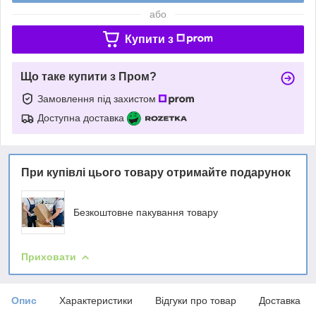
або
Купити з
Що таке купити з Пром?
Замовлення під захистом
Доступна доставка
При купівлі цього товару отримайте подарунок
Безкоштовне пакування товару
Приховати
Опис
Характеристики
Відгуки про товар
Доставка