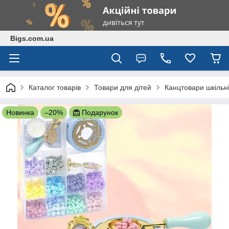
Bigs.com.ua
Каталог товарів
Товари для дітей
Канцтовари шкільні
Новинка
–20%
Подарунок