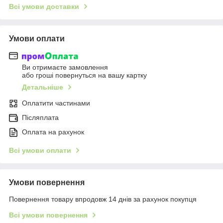
Всі умови доставки
Умови оплати
Ви отримаєте замовлення
або гроші повернуться на вашу картку
Детальніше
Оплатити частинами
Післяплата
Оплата на рахунок
Всі умови оплати
Умови повернення
Повернення товару впродовж 14 днів за рахунок покупця
Всі умови повернення