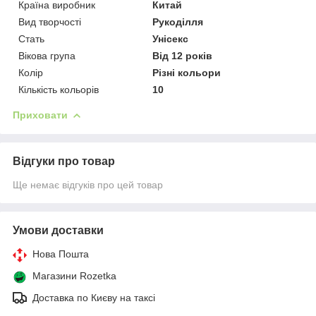
Країна виробник
Китай
Вид творчості
Рукоділля
Стать
Унісекс
Вікова група
Від 12 років
Колір
Різні кольори
Кількість кольорів
10
Приховати
Відгуки про товар
Ще немає відгуків про цей товар
Умови доставки
Нова Пошта
Магазини Rozetka
Доставка по Києву на таксі