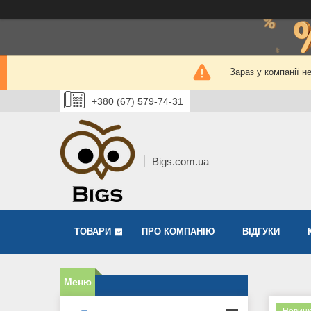
Зараз у компанії н
+380 (67) 579-74-31
Bigs.com.ua
ТОВАРИ
ПРО КОМПАНІЮ
ВІДГУКИ