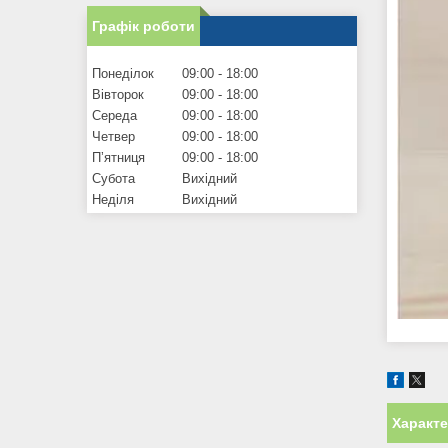
Графік роботи
Понеділок
09:00
18:00
Вівторок
09:00
18:00
Середа
09:00
18:00
Четвер
09:00
18:00
Пʼятниця
09:00
18:00
Субота
Вихідний
Неділя
Вихідний
Характ