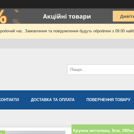
еробочий час. Замовлення та повідомлення будуть оброблені з 09:00 найб
КОНТАКТИ
ДОСТАВКА ТА ОПЛАТА
ПОВЕРНЕННЯ ТОВАРУ
Кружка металева, 9см, 380мл