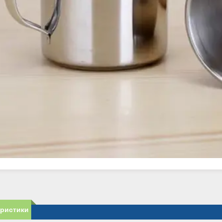
еристики