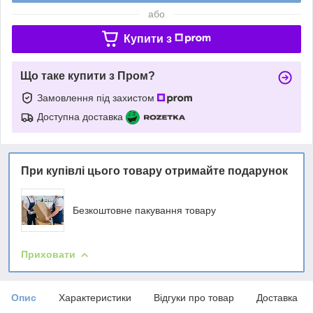
або
Купити з
Що таке купити з Пром?
Замовлення під захистом
Доступна доставка
При купівлі цього товару отримайте подарунок
Безкоштовне пакування товару
Приховати
Опис
Характеристики
Відгуки про товар
Доставка