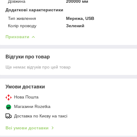
Довжина
200000 мм
Додаткові характеристики
Тип живлення
Мережа, USB
Колір проводу
Зелений
Приховати
Відгуки про товар
Ще немає відгуків про цей товар
Умови доставки
Нова Пошта
Магазини Rozetka
Доставка по Києву на таксі
Всі умови доставки