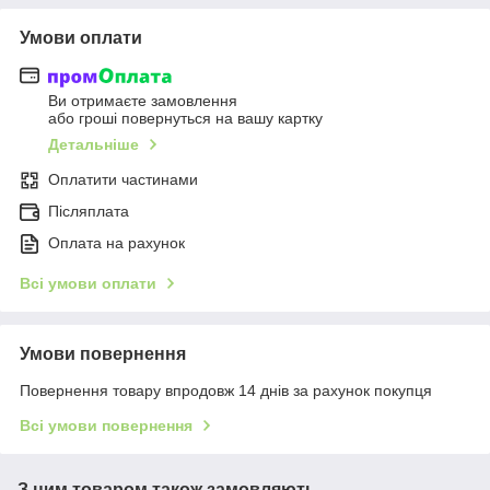
Умови оплати
Ви отримаєте замовлення
або гроші повернуться на вашу картку
Детальніше
Оплатити частинами
Післяплата
Оплата на рахунок
Всі умови оплати
Умови повернення
Повернення товару впродовж 14 днів за рахунок покупця
Всі умови повернення
З цим товаром також замовляють