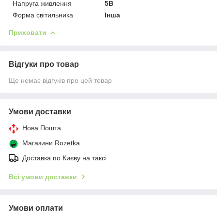
Напруга живлення
5В
Форма світильника
Інша
Приховати
Відгуки про товар
Ще немає відгуків про цей товар
Умови доставки
Нова Пошта
Магазини Rozetka
Доставка по Києву на таксі
Всі умови доставки
Умови оплати