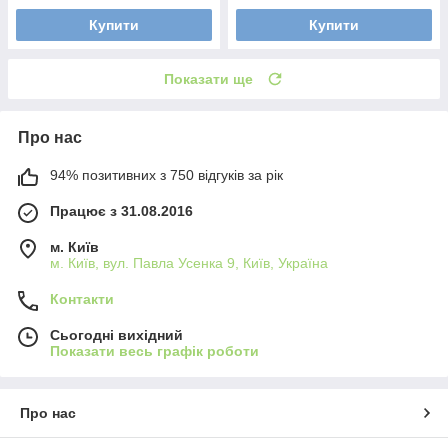
Купити
Купити
Показати ще
Про нас
94% позитивних з 750 відгуків за рік
Працює з 31.08.2016
м. Київ
м. Київ, вул. Павла Усенка 9, Київ, Україна
Контакти
Сьогодні вихідний
Показати весь графік роботи
Про нас