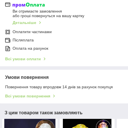
Ви отримаєте замовлення
або гроші повернуться на вашу картку
Детальніше
Оплатити частинами
Післяплата
Оплата на рахунок
Всі умови оплати
Умови повернення
Повернення товару впродовж 14 днів за рахунок покупця
Всі умови повернення
З цим товаром також замовляють