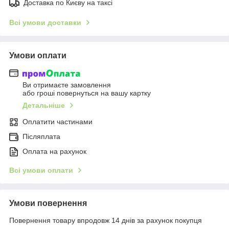
Доставка по Києву на таксі
Всі умови доставки
Умови оплати
Ви отримаєте замовлення
або гроші повернуться на вашу картку
Детальніше
Оплатити частинами
Післяплата
Оплата на рахунок
Всі умови оплати
Умови повернення
Повернення товару впродовж 14 днів за рахунок покупця