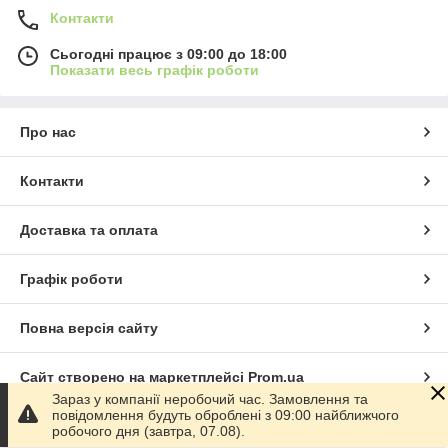
Контакти
Сьогодні працює з 09:00 до 18:00
Показати весь графік роботи
Про нас
Контакти
Доставка та оплата
Графік роботи
Повна версія сайту
Сайт створено на маркетплейсі
Prom.ua
Зараз у компанії неробочий час. Замовлення та
повідомлення будуть оброблені з 09:00 найближчого
Політика конфіденційності
робочого дня (завтра, 07.08).