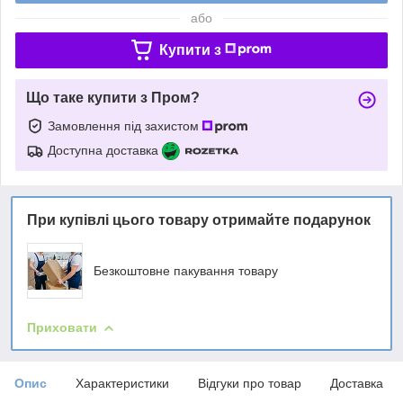
або
Купити з
Що таке купити з Пром?
Замовлення під захистом
Доступна доставка
При купівлі цього товару отримайте подарунок
Безкоштовне пакування товару
Приховати
Опис
Характеристики
Відгуки про товар
Доставка