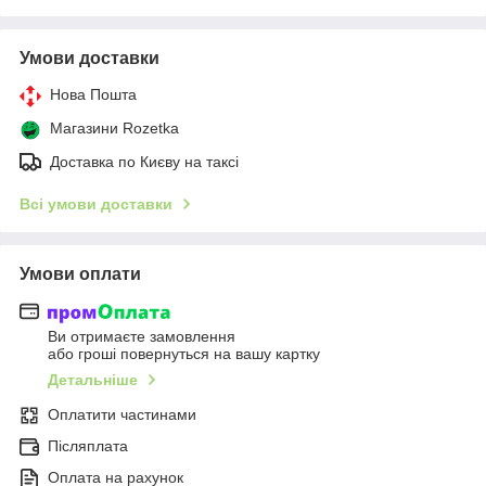
Умови доставки
Нова Пошта
Магазини Rozetka
Доставка по Києву на таксі
Всі умови доставки
Умови оплати
Ви отримаєте замовлення
або гроші повернуться на вашу картку
Детальніше
Оплатити частинами
Післяплата
Оплата на рахунок