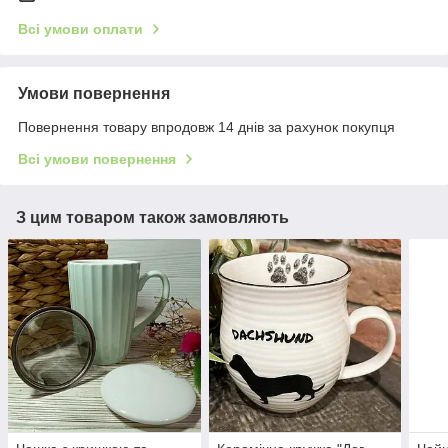
Всі умови оплати
Умови повернення
Повернення товару впродовж 14 днів за рахунок покупця
Всі умови повернення
З цим товаром також замовляють