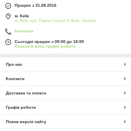
Працює з 31.08.2016
м. Київ
м. Київ, вул. Павла Усенка 9, Київ, Україна
Контакти
Сьогодні працює з 09:00 до 18:00
Показати весь графік роботи
Про нас
Контакти
Доставка та оплата
Графік роботи
Повна версія сайту