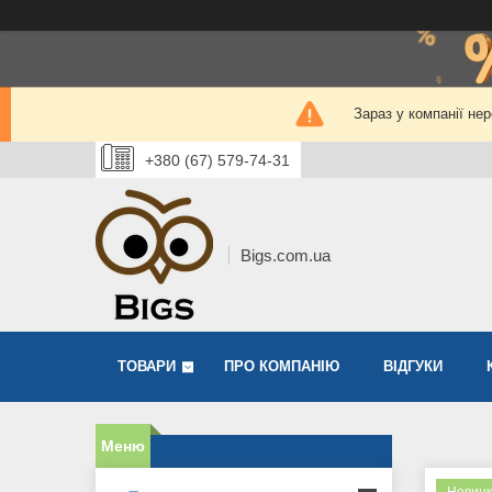
Зараз у компанії не
+380 (67) 579-74-31
Bigs.com.ua
ТОВАРИ
ПРО КОМПАНІЮ
ВІДГУКИ