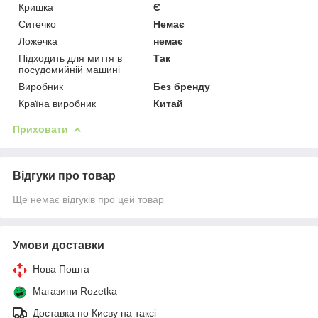
Кришка
Є
Ситечко
Немає
Ложечка
немає
Підходить для миття в
Так
посудомийній машині
Виробник
Без бренду
Країна виробник
Китай
Приховати
Відгуки про товар
Ще немає відгуків про цей товар
Умови доставки
Нова Пошта
Магазини Rozetka
Доставка по Києву на таксі