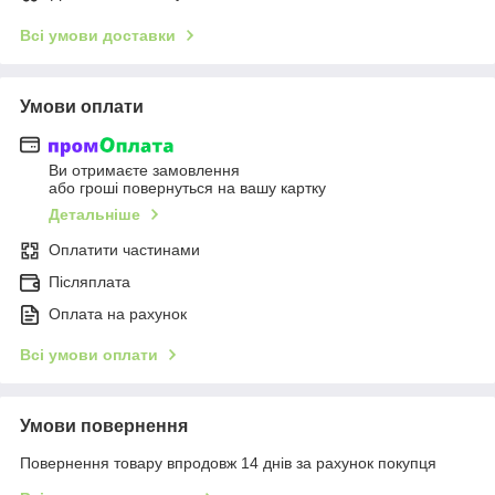
Всі умови доставки
Умови оплати
Ви отримаєте замовлення
або гроші повернуться на вашу картку
Детальніше
Оплатити частинами
Післяплата
Оплата на рахунок
Всі умови оплати
Умови повернення
Повернення товару впродовж 14 днів за рахунок покупця