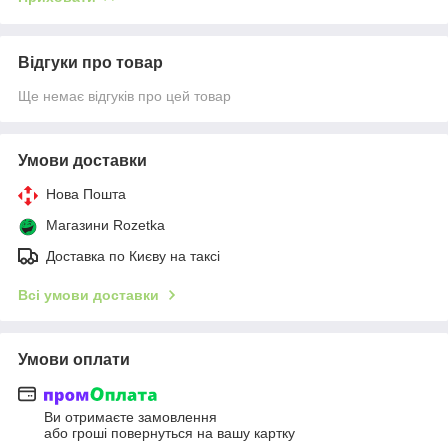
Відгуки про товар
Ще немає відгуків про цей товар
Умови доставки
Нова Пошта
Магазини Rozetka
Доставка по Києву на таксі
Всі умови доставки
Умови оплати
Ви отримаєте замовлення
або гроші повернуться на вашу картку