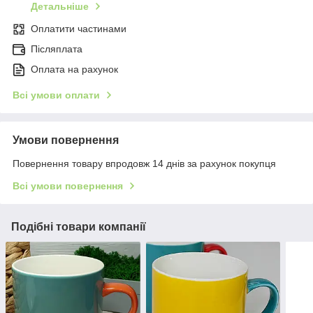
Детальніше
Оплатити частинами
Післяплата
Оплата на рахунок
Всі умови оплати
Умови повернення
Повернення товару впродовж 14 днів за рахунок покупця
Всі умови повернення
Подібні товари компанії