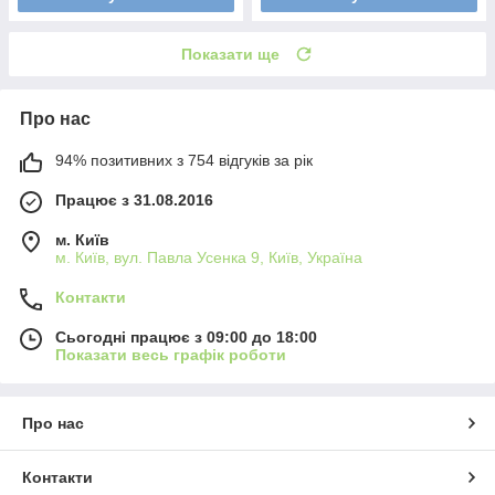
Показати ще
Про нас
94% позитивних з 754 відгуків за рік
Працює з 31.08.2016
м. Київ
м. Київ, вул. Павла Усенка 9, Київ, Україна
Контакти
Сьогодні працює з 09:00 до 18:00
Показати весь графік роботи
Про нас
Контакти