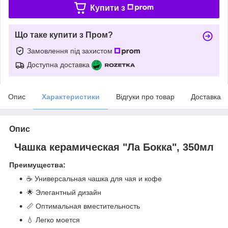
Купити з
Що таке купити з Пром?
Замовлення під захистом
Доступна доставка
Опис
Характеристики
Відгуки про товар
Доставка
Опис
Чашка керамическая "Ла Бокка", 350мл
Преимущества:
☕ Универсальная чашка для чая и кофе
🌟 Элегантный дизайн
📏 Оптимальная вместительность
💧 Легко моется