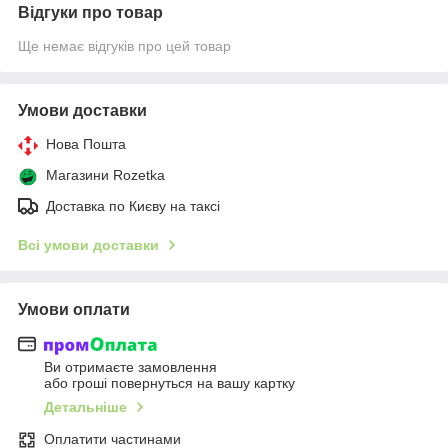
Відгуки про товар
Ще немає відгуків про цей товар
Умови доставки
Нова Пошта
Магазини Rozetka
Доставка по Києву на таксі
Всі умови доставки
Умови оплати
Ви отримаєте замовлення
або гроші повернуться на вашу картку
Детальніше
Оплатити частинами