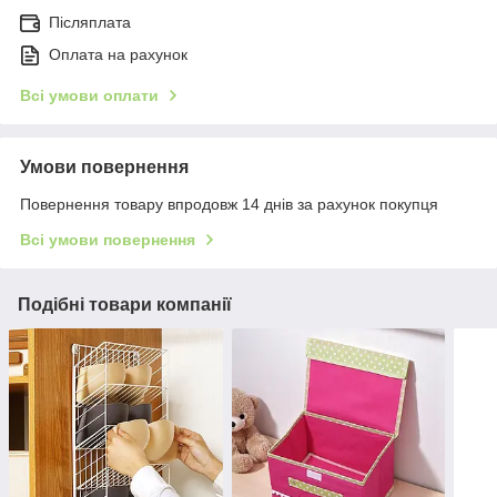
Післяплата
Оплата на рахунок
Всі умови оплати
Умови повернення
Повернення товару впродовж 14 днів за рахунок покупця
Всі умови повернення
Подібні товари компанії