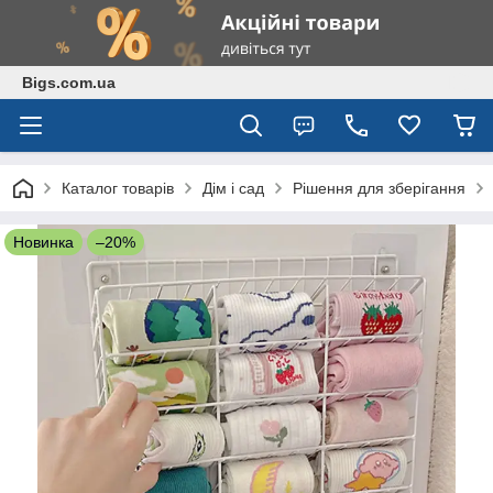
Bigs.com.ua
Каталог товарів
Дім і сад
Рішення для зберігання
Новинка
–20%