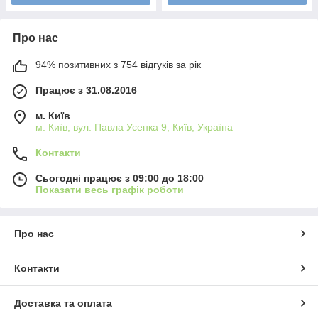
Про нас
94% позитивних з 754 відгуків за рік
Працює з 31.08.2016
м. Київ
м. Київ, вул. Павла Усенка 9, Київ, Україна
Контакти
Сьогодні працює з 09:00 до 18:00
Показати весь графік роботи
Про нас
Контакти
Доставка та оплата