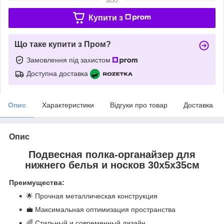
Купити з
Що таке купити з Пром?
Замовлення під захистом
Доступна доставка
Опис
Характеристики
Відгуки про товар
Доставка
Опис
Подвесная полка-органайзер для
нижнего белья и носков 30x5x35см
Преимущества:
🌟 Прочная металлическая конструкция
💼 Максимальная оптимизация пространства
🌈 Стильный и современный дизайн