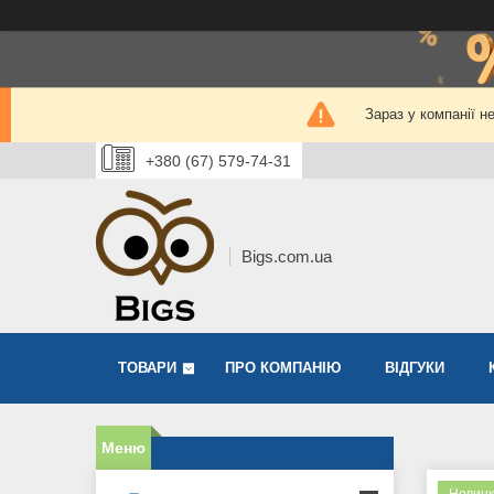
Зараз у компанії н
+380 (67) 579-74-31
Bigs.com.ua
ТОВАРИ
ПРО КОМПАНІЮ
ВІДГУКИ