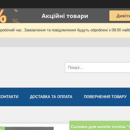
еробочий час. Замовлення та повідомлення будуть оброблені з 09:00 найб
КОНТАКТИ
ДОСТАВКА ТА ОПЛАТА
ПОВЕРНЕННЯ ТОВАРУ
Склянка для напоїв скляна "