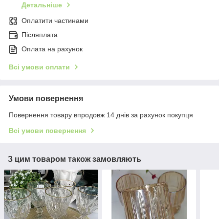
Детальніше
Оплатити частинами
Післяплата
Оплата на рахунок
Всі умови оплати
Умови повернення
Повернення товару впродовж 14 днів за рахунок покупця
Всі умови повернення
З цим товаром також замовляють