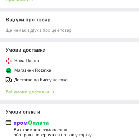
Відгуки про товар
Ще немає відгуків про цей товар
Умови доставки
Нова Пошта
Магазини Rozetka
Доставка по Києву на таксі
Всі умови доставки
Умови оплати
Ви отримаєте замовлення
або гроші повернуться на вашу картку