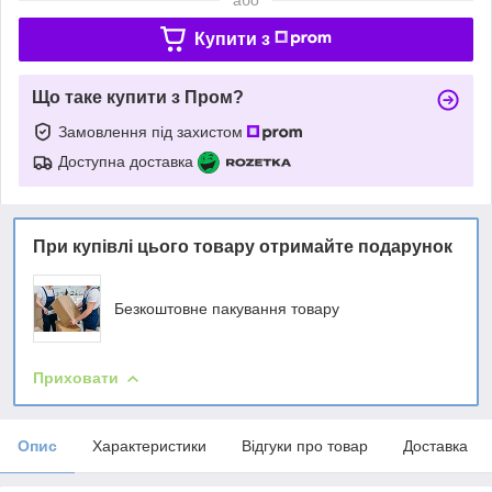
Купити з
Що таке купити з Пром?
Замовлення під захистом
Доступна доставка
При купівлі цього товару отримайте подарунок
Безкоштовне пакування товару
Приховати
Опис
Характеристики
Відгуки про товар
Доставка