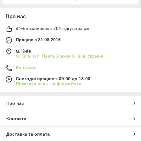
Про нас
94% позитивних з 754 відгуків за рік
Працює з 31.08.2016
м. Київ
м. Київ, вул. Павла Усенка 9, Київ, Україна
Контакти
Сьогодні працює з 09:00 до 18:00
Показати весь графік роботи
Про нас
Контакти
Доставка та оплата