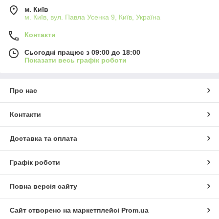
м. Київ
м. Київ, вул. Павла Усенка 9, Київ, Україна
Контакти
Сьогодні працює з 09:00 до 18:00
Показати весь графік роботи
Про нас
Контакти
Доставка та оплата
Графік роботи
Повна версія сайту
Сайт створено на маркетплейсі
Prom.ua