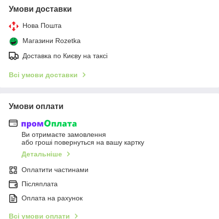
Умови доставки
Нова Пошта
Магазини Rozetka
Доставка по Києву на таксі
Всі умови доставки
Умови оплати
Ви отримаєте замовлення
або гроші повернуться на вашу картку
Детальніше
Оплатити частинами
Післяплата
Оплата на рахунок
Всі умови оплати