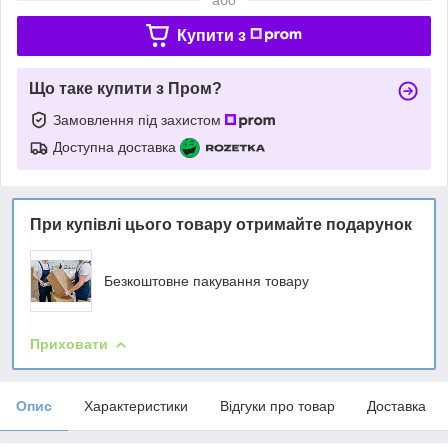
Купити з
Що таке купити з Пром?
Замовлення під захистом
Доступна доставка
При купівлі цього товару отримайте подарунок
Безкоштовне пакування товару
Приховати
Опис
Характеристики
Відгуки про товар
Доставка