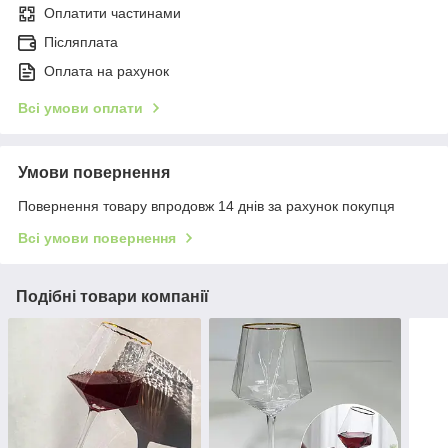
Оплатити частинами
Післяплата
Оплата на рахунок
Всі умови оплати
Умови повернення
Повернення товару впродовж 14 днів за рахунок покупця
Всі умови повернення
Подібні товари компанії