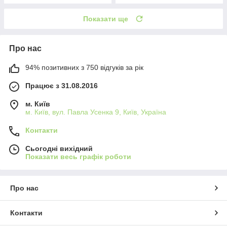
Показати ще
Про нас
94% позитивних з 750 відгуків за рік
Працює з 31.08.2016
м. Київ
м. Київ, вул. Павла Усенка 9, Київ, Україна
Контакти
Сьогодні вихідний
Показати весь графік роботи
Про нас
Контакти