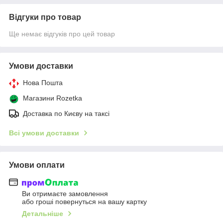
Відгуки про товар
Ще немає відгуків про цей товар
Умови доставки
Нова Пошта
Магазини Rozetka
Доставка по Києву на таксі
Всі умови доставки
Умови оплати
Ви отримаєте замовлення
або гроші повернуться на вашу картку
Детальніше