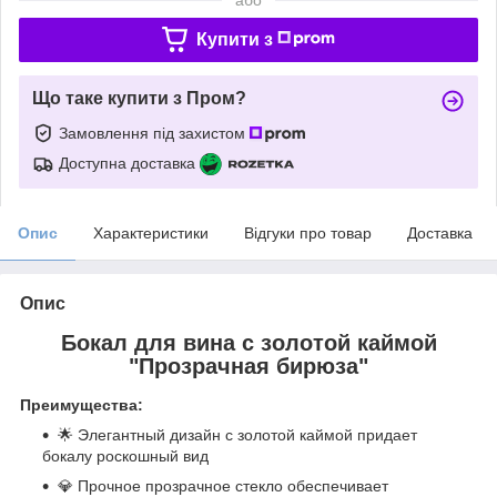
Купити з
Що таке купити з Пром?
Замовлення під захистом
Доступна доставка
Опис
Характеристики
Відгуки про товар
Доставка
Опис
Бокал для вина с золотой каймой
"Прозрачная бирюза"
Преимущества:
🌟 Элегантный дизайн с золотой каймой придает
бокалу роскошный вид
💎 Прочное прозрачное стекло обеспечивает