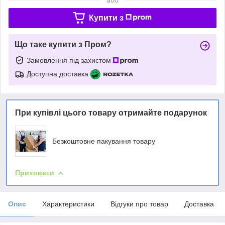
Купити з
Що таке купити з Пром?
Замовлення під захистом
Доступна доставка
При купівлі цього товару отримайте подарунок
Безкоштовне пакування товару
Приховати
Опис
Характеристики
Відгуки про товар
Доставка