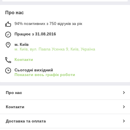
Про нас
94% позитивних з 750 відгуків за рік
Працює з 31.08.2016
м. Київ
м. Київ, вул. Павла Усенка 9, Київ, Україна
Контакти
Сьогодні вихідний
Показати весь графік роботи
Про нас
Контакти
Доставка та оплата