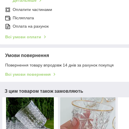
Детальніше
Оплатити частинами
Післяплата
Оплата на рахунок
Всі умови оплати
Умови повернення
Повернення товару впродовж 14 днів за рахунок покупця
Всі умови повернення
З цим товаром також замовляють