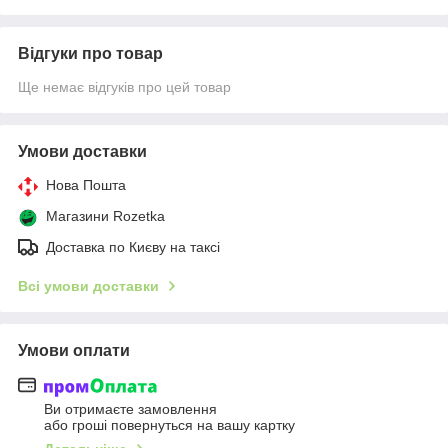
Відгуки про товар
Ще немає відгуків про цей товар
Умови доставки
Нова Пошта
Магазини Rozetka
Доставка по Києву на таксі
Всі умови доставки
Умови оплати
Ви отримаєте замовлення
або гроші повернуться на вашу картку