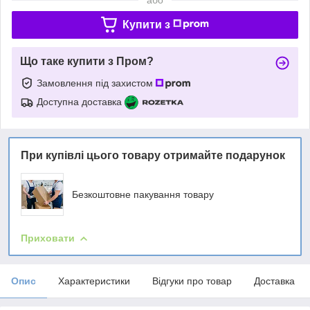
Купити з
Що таке купити з Пром?
Замовлення під захистом
Доступна доставка
При купівлі цього товару отримайте подарунок
Безкоштовне пакування товару
Приховати
Опис
Характеристики
Відгуки про товар
Доставка