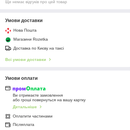
Ще немає відгуків про цей товар
Умови доставки
Нова Пошта
Магазини Rozetka
Доставка по Києву на таксі
Всі умови доставки
Умови оплати
Ви отримаєте замовлення
або гроші повернуться на вашу картку
Детальніше
Оплатити частинами
Післяплата