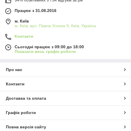
94% позитивних з 754 відгуків за рік
Працює з 31.08.2016
м. Київ
м. Київ, вул. Павла Усенка 9, Київ, Україна
Контакти
Сьогодні працює з 09:00 до 18:00
Показати весь графік роботи
Про нас
Контакти
Доставка та оплата
Графік роботи
Повна версія сайту