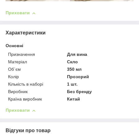
Приховати
Характеристики
Основні
Призначення
Для вина
Матеріал
Скло
Об`єм
350 мл
Колір
Прозорий
Кількість в наборі
1 шт.
Виробник
Без бренду
Країна виробник
Китай
Приховати
Відгуки про товар