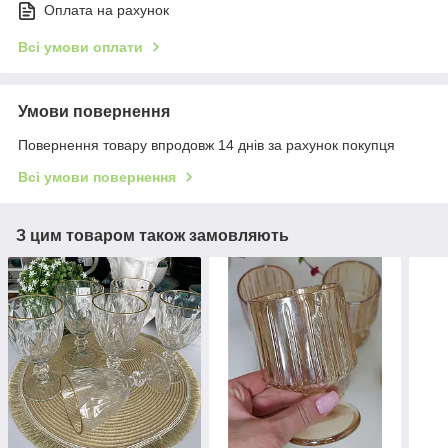
Оплата на рахунок
Всі умови оплати
Умови повернення
Повернення товару впродовж 14 днів за рахунок покупця
Всі умови повернення
З цим товаром також замовляють