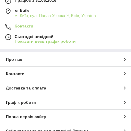
Працює з 31.08.2016
м. Київ
м. Київ, вул. Павла Усенка 9, Київ, Україна
Контакти
Сьогодні вихідний
Показати весь графік роботи
Про нас
Контакти
Доставка та оплата
Графік роботи
Повна версія сайту
Сайт створено на маркетплейсі
Prom.ua