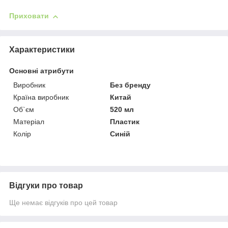
Приховати
Характеристики
Основні атрибути
Виробник
Без бренду
Країна виробник
Китай
Об`єм
520 мл
Матеріал
Пластик
Колір
Синій
Відгуки про товар
Ще немає відгуків про цей товар