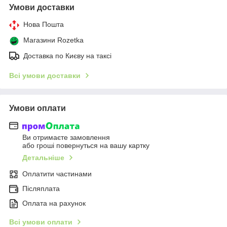
Умови доставки
Нова Пошта
Магазини Rozetka
Доставка по Києву на таксі
Всі умови доставки
Умови оплати
Ви отримаєте замовлення
або гроші повернуться на вашу картку
Детальніше
Оплатити частинами
Післяплата
Оплата на рахунок
Всі умови оплати