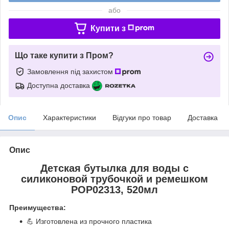
або
Купити з
Що таке купити з Пром?
Замовлення під захистом
Доступна доставка
Опис
Характеристики
Відгуки про товар
Доставка
Опис
Детская бутылка для воды с
силиконовой трубочкой и ремешком
POP02313, 520мл
Преимущества:
💪 Изготовлена из прочного пластика