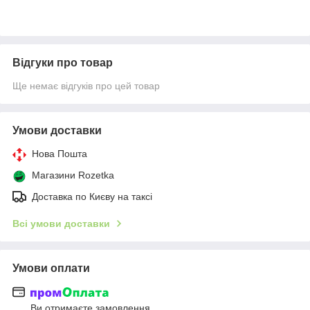
Відгуки про товар
Ще немає відгуків про цей товар
Умови доставки
Нова Пошта
Магазини Rozetka
Доставка по Києву на таксі
Всі умови доставки
Умови оплати
Ви отримаєте замовлення