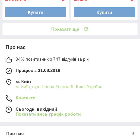
Купити
Купити
Показати ще
Про нас
94% позитивних з 747 відгуків за рік
Працює з 31.08.2016
м. Київ
м. Київ, вул. Павла Усенка 9, Київ, Україна
Контакти
Сьогодні вихідний
Показати весь графік роботи
Про нас