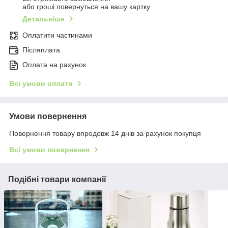
або гроші повернуться на вашу картку
Детальніше
Оплатити частинами
Післяплата
Оплата на рахунок
Всі умови оплати
Умови повернення
Повернення товару впродовж 14 днів за рахунок покупця
Всі умови повернення
Подібні товари компанії