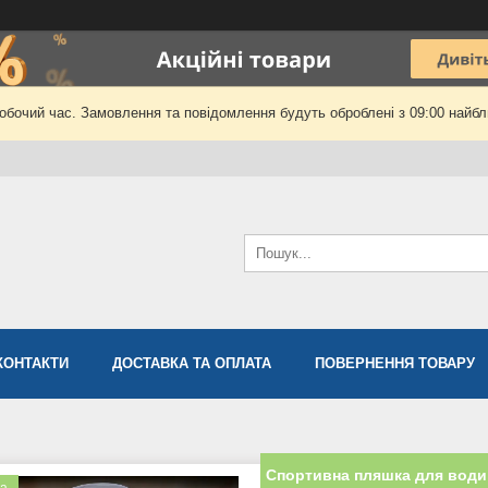
робочий час. Замовлення та повідомлення будуть оброблені з 09:00 найбли
КОНТАКТИ
ДОСТАВКА ТА ОПЛАТА
ПОВЕРНЕННЯ ТОВАРУ
Спортивна пляшка для води 