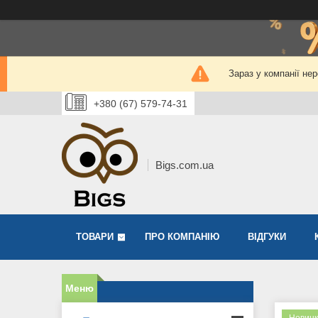
Зараз у компанії не
+380 (67) 579-74-31
Bigs.com.ua
ТОВАРИ
ПРО КОМПАНІЮ
ВІДГУКИ