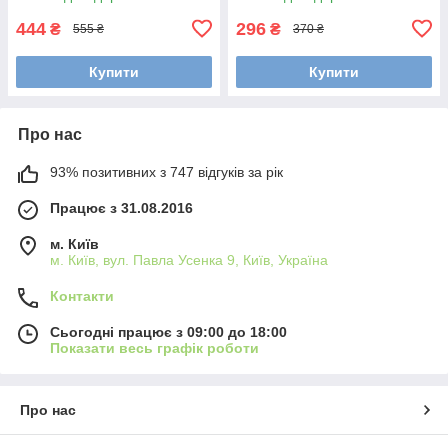
444
296
₴
₴
555 ₴
370 ₴
Купити
Купити
Про нас
93% позитивних з 747 відгуків за рік
Працює з 31.08.2016
м. Київ
м. Київ, вул. Павла Усенка 9, Київ, Україна
Контакти
Сьогодні працює з 09:00 до 18:00
Показати весь графік роботи
Про нас