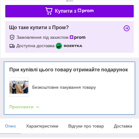
Купити з
Що таке купити з Пром?
Замовлення під захистом
Доступна доставка
При купівлі цього товару отримайте подарунок
Безкоштовне пакування товару
Приховати
Опис
Характеристики
Відгуки про товар
Доставка