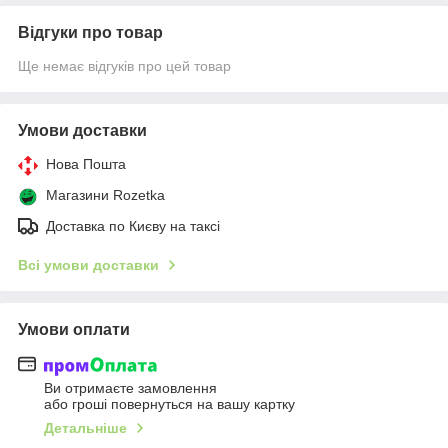
Відгуки про товар
Ще немає відгуків про цей товар
Умови доставки
Нова Пошта
Магазини Rozetka
Доставка по Києву на таксі
Всі умови доставки
Умови оплати
Ви отримаєте замовлення
або гроші повернуться на вашу картку
Детальніше