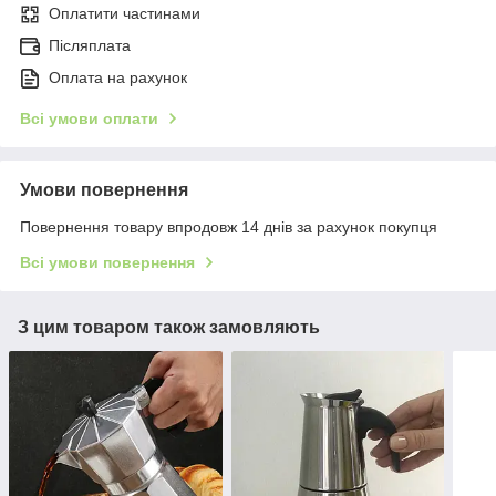
Оплатити частинами
Післяплата
Оплата на рахунок
Всі умови оплати
Умови повернення
Повернення товару впродовж 14 днів за рахунок покупця
Всі умови повернення
З цим товаром також замовляють