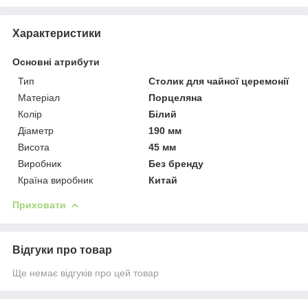
Характеристики
Основні атрибути
Тип
Столик для чайної церемонії
Матеріал
Порцеляна
Колір
Білий
Діаметр
190 мм
Висота
45 мм
Виробник
Без бренду
Країна виробник
Китай
Приховати
Відгуки про товар
Ще немає відгуків про цей товар