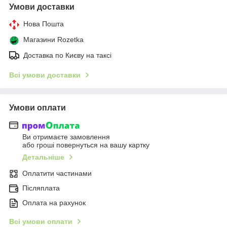
Умови доставки
Нова Пошта
Магазини Rozetka
Доставка по Києву на таксі
Всі умови доставки
Умови оплати
Ви отримаєте замовлення
або гроші повернуться на вашу картку
Детальніше
Оплатити частинами
Післяплата
Оплата на рахунок
Всі умови оплати