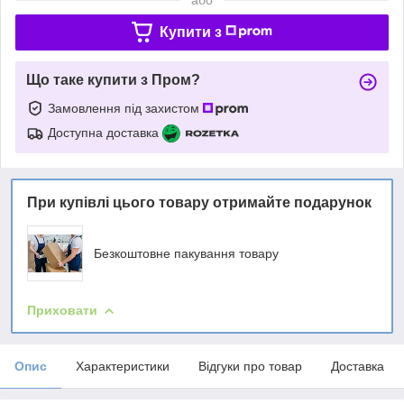
Купити з
Що таке купити з Пром?
Замовлення під захистом
Доступна доставка
При купівлі цього товару отримайте подарунок
Безкоштовне пакування товару
Приховати
Опис
Характеристики
Відгуки про товар
Доставка