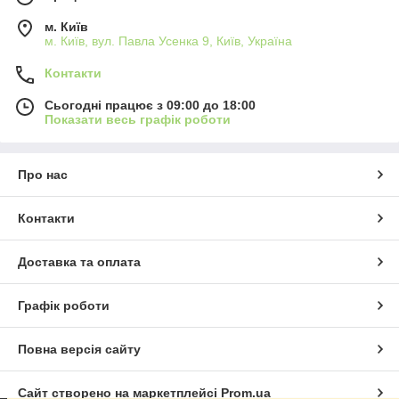
м. Київ
м. Київ, вул. Павла Усенка 9, Київ, Україна
Контакти
Сьогодні працює з 09:00 до 18:00
Показати весь графік роботи
Про нас
Контакти
Доставка та оплата
Графік роботи
Повна версія сайту
Сайт створено на маркетплейсі
Prom.ua