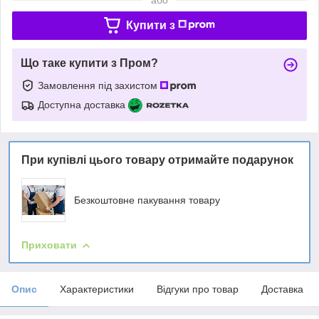
Купити з
Що таке купити з Пром?
Замовлення під захистом
Доступна доставка
При купівлі цього товару отримайте подарунок
Безкоштовне пакування товару
Приховати
Опис
Характеристики
Відгуки про товар
Доставка