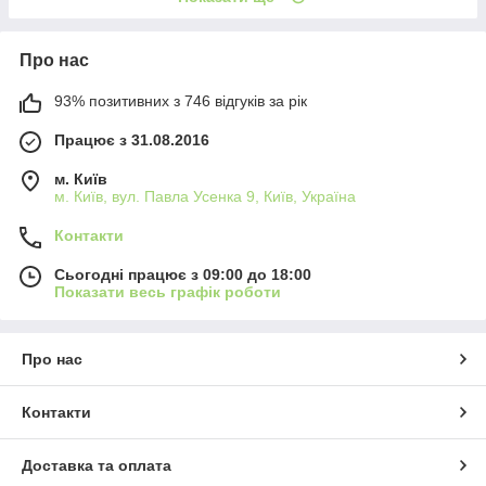
Про нас
93% позитивних з 746 відгуків за рік
Працює з 31.08.2016
м. Київ
м. Київ, вул. Павла Усенка 9, Київ, Україна
Контакти
Сьогодні працює з 09:00 до 18:00
Показати весь графік роботи
Про нас
Контакти
Доставка та оплата