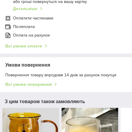
або гроші повернуться на вашу картку
Детальніше
Оплатити частинами
Післяплата
Оплата на рахунок
Всі умови оплати
Умови повернення
Повернення товару впродовж 14 днів за рахунок покупця
Всі умови повернення
З цим товаром також замовляють