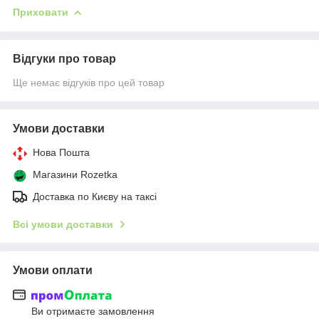
Приховати
Відгуки про товар
Ще немає відгуків про цей товар
Умови доставки
Нова Пошта
Магазини Rozetka
Доставка по Києву на таксі
Всі умови доставки
Умови оплати
Ви отримаєте замовлення