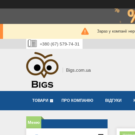
Зараз у компанії не
+380 (67) 579-74-31
Bigs.com.ua
ТОВАРИ
ПРО КОМПАНІЮ
ВІДГУКИ