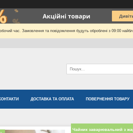
робочий час. Замовлення та повідомлення будуть оброблені з 09:00 найбли
КОНТАКТИ
ДОСТАВКА ТА ОПЛАТА
ПОВЕРНЕННЯ ТОВАРУ
Чайник заварювальний з жа