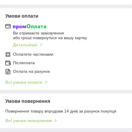
Умови оплати
Ви отримаєте замовлення
або гроші повернуться на вашу картку
Детальніше
Оплатити частинами
Післяплата
Оплата на рахунок
Всі умови оплати
Умови повернення
Повернення товару впродовж 14 днів за рахунок покупця
Всі умови повернення