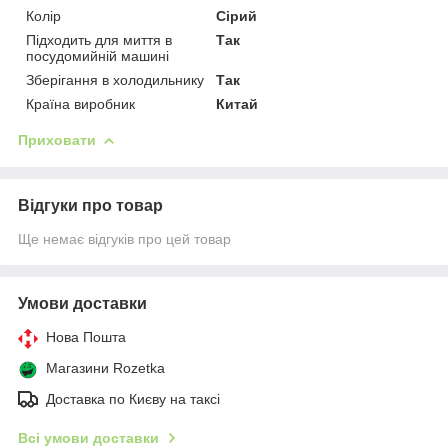
Колір
Сірий
Підходить для миття в
Так
посудомийній машині
Зберігання в холодильнику
Так
Країна виробник
Китай
Приховати
Відгуки про товар
Ще немає відгуків про цей товар
Умови доставки
Нова Пошта
Магазини Rozetka
Доставка по Києву на таксі
Всі умови доставки