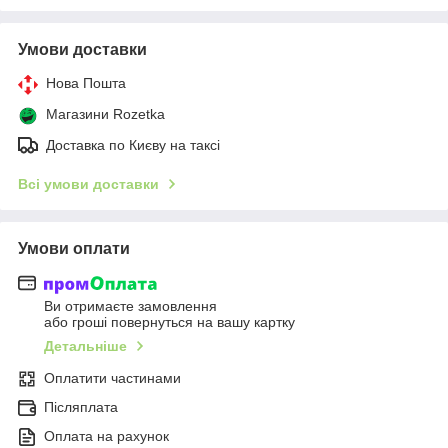
Умови доставки
Нова Пошта
Магазини Rozetka
Доставка по Києву на таксі
Всі умови доставки
Умови оплати
Ви отримаєте замовлення
або гроші повернуться на вашу картку
Детальніше
Оплатити частинами
Післяплата
Оплата на рахунок