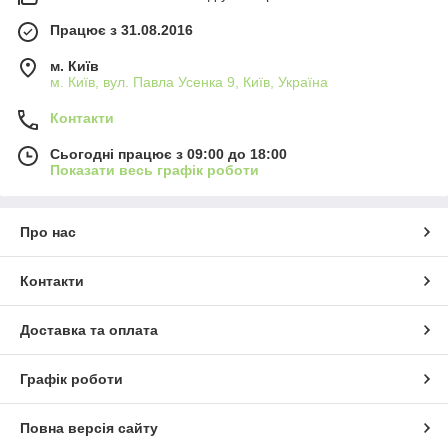
Працює з 31.08.2016
м. Київ
м. Київ, вул. Павла Усенка 9, Київ, Україна
Контакти
Сьогодні працює з 09:00 до 18:00
Показати весь графік роботи
Про нас
Контакти
Доставка та оплата
Графік роботи
Повна версія сайту