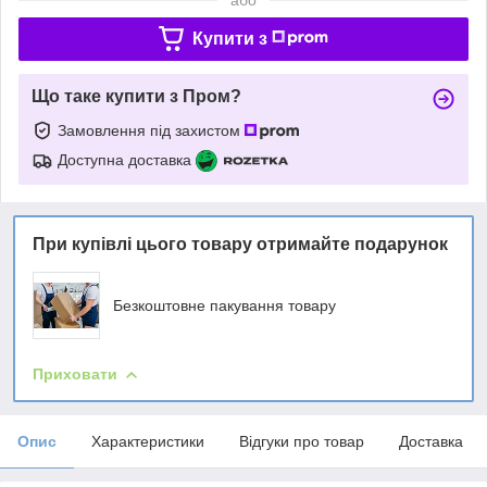
Купити з
Що таке купити з Пром?
Замовлення під захистом
Доступна доставка
При купівлі цього товару отримайте подарунок
Безкоштовне пакування товару
Приховати
Опис
Характеристики
Відгуки про товар
Доставка