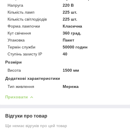
Напруга
220 В
Кількість ламп
225 шт.
Кількість світлодіодів
225 шт.
Форма лампочки
Класична
Кут свічення
360 град.
Упаковка
Пакет
Термін служби
50000 годин
Ступінь захисту IP
40
Розміри
Висота
1500 мм
Додаткові характеристики
Тип живлення
Мережа
Приховати
Відгуки про товар
Ще немає відгуків про цей товар