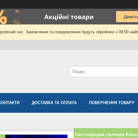
еробочий час. Замовлення та повідомлення будуть оброблені з 09:00 найб
КОНТАКТИ
ДОСТАВКА ТА ОПЛАТА
ПОВЕРНЕННЯ ТОВАРУ
Світлодіодна гірлянда Кінськ