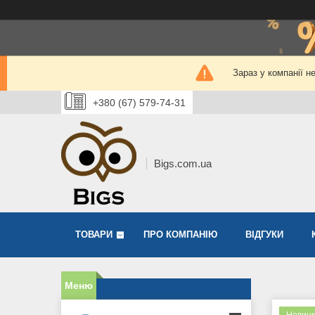
Зараз у компанії н
+380 (67) 579-74-31
Bigs.com.ua
ТОВАРИ
ПРО КОМПАНІЮ
ВІДГУКИ