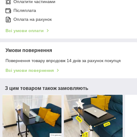
Оплатити частинами
Післяплата
Оплата на рахунок
Всі умови оплати
Умови повернення
Повернення товару впродовж 14 днів за рахунок покупця
Всі умови повернення
З цим товаром також замовляють