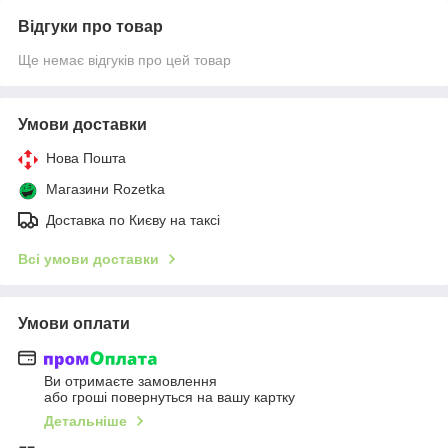
Відгуки про товар
Ще немає відгуків про цей товар
Умови доставки
Нова Пошта
Магазини Rozetka
Доставка по Києву на таксі
Всі умови доставки
Умови оплати
Ви отримаєте замовлення
або гроші повернуться на вашу картку
Детальніше