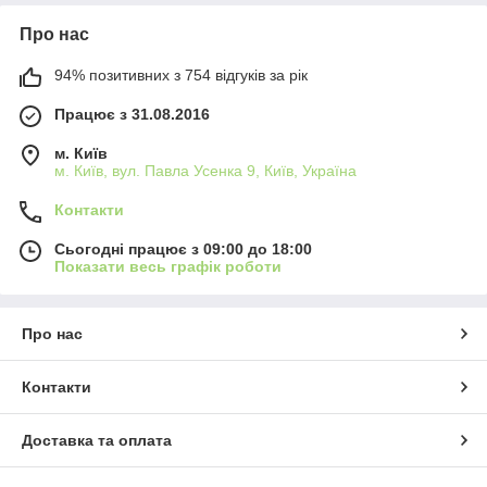
Про нас
94% позитивних з 754 відгуків за рік
Працює з 31.08.2016
м. Київ
м. Київ, вул. Павла Усенка 9, Київ, Україна
Контакти
Сьогодні працює з 09:00 до 18:00
Показати весь графік роботи
Про нас
Контакти
Доставка та оплата