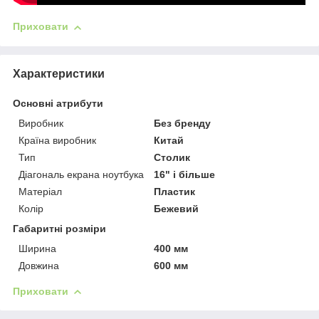
Приховати
Характеристики
Основні атрибути
Виробник
Без бренду
Країна виробник
Китай
Тип
Столик
Діагональ екрана ноутбука
16" і більше
Матеріал
Пластик
Колір
Бежевий
Габаритні розміри
Ширина
400 мм
Довжина
600 мм
Приховати