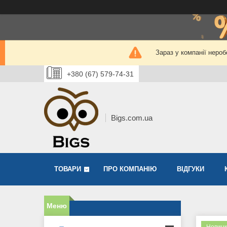
Зараз у компанії нероб
+380 (67) 579-74-31
Bigs.com.ua
ТОВАРИ
ПРО КОМПАНІЮ
ВІДГУКИ