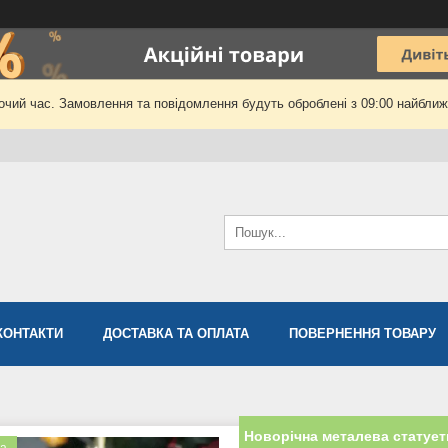
очий час. Замовлення та повідомлення будуть оброблені з 09:00 найближч
КОНТАКТИ
ДОСТАВКА ТА ОПЛАТА
ПОВЕРНЕННЯ ТОВАРУ
Новорічна металева статует