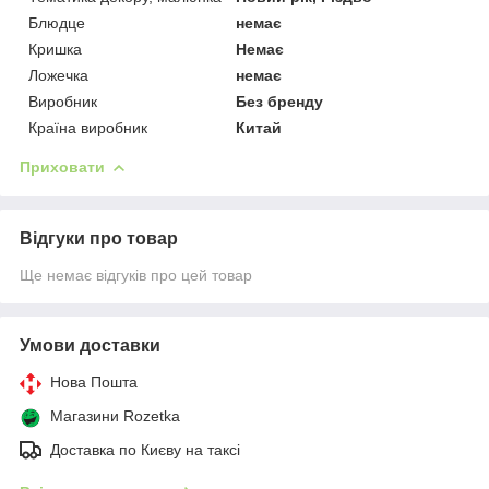
Блюдце
немає
Кришка
Немає
Ложечка
немає
Виробник
Без бренду
Країна виробник
Китай
Приховати
Відгуки про товар
Ще немає відгуків про цей товар
Умови доставки
Нова Пошта
Магазини Rozetka
Доставка по Києву на таксі