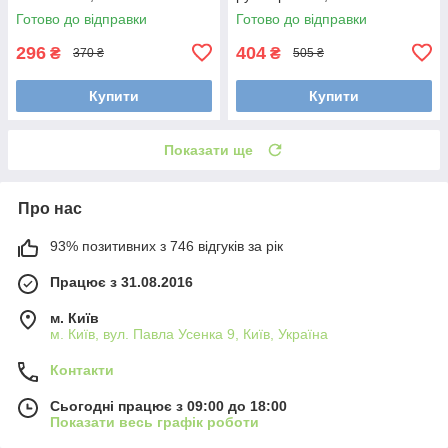
Готово до відправки
Готово до відправки
296
404
₴
₴
370 ₴
505 ₴
Купити
Купити
Показати ще
Про нас
93% позитивних з 746 відгуків за рік
Працює з 31.08.2016
м. Київ
м. Київ, вул. Павла Усенка 9, Київ, Україна
Контакти
Сьогодні працює з 09:00 до 18:00
Показати весь графік роботи