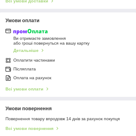
Всі умови доставки
Умови оплати
Ви отримаєте замовлення
або гроші повернуться на вашу картку
Детальніше
Оплатити частинами
Післяплата
Оплата на рахунок
Всі умови оплати
Умови повернення
Повернення товару впродовж 14 днів за рахунок покупця
Всі умови повернення