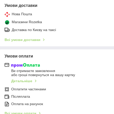
Умови доставки
Нова Пошта
Магазини Rozetka
Доставка по Києву на таксі
Всі умови доставки
Умови оплати
Ви отримаєте замовлення
або гроші повернуться на вашу картку
Детальніше
Оплатити частинами
Післяплата
Оплата на рахунок
Всі умови оплати