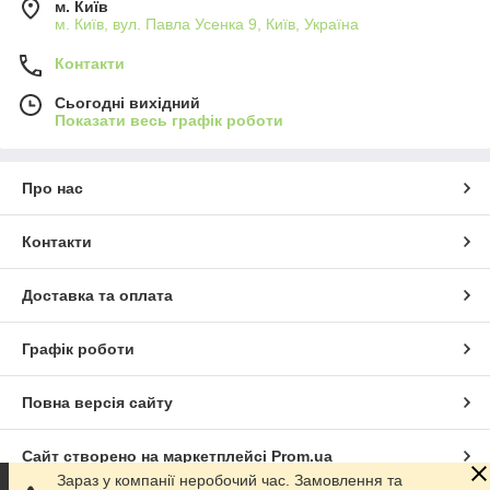
м. Київ
м. Київ, вул. Павла Усенка 9, Київ, Україна
Контакти
Сьогодні вихідний
Показати весь графік роботи
Про нас
Контакти
Доставка та оплата
Графік роботи
Повна версія сайту
Сайт створено на маркетплейсі
Prom.ua
Зараз у компанії неробочий час. Замовлення та