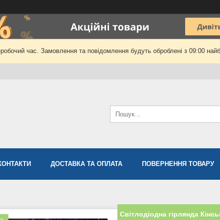
еробочий час. Замовлення та повідомлення будуть оброблені з 09:00 найб
КОНТАКТИ
ДОСТАВКА ТА ОПЛАТА
ПОВЕРНЕННЯ ТОВАРУ
Світлодіодна гірлянда Кінсь