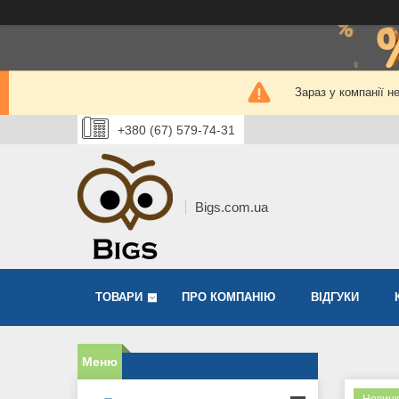
Зараз у компанії н
+380 (67) 579-74-31
Bigs.com.ua
ТОВАРИ
ПРО КОМПАНІЮ
ВІДГУКИ