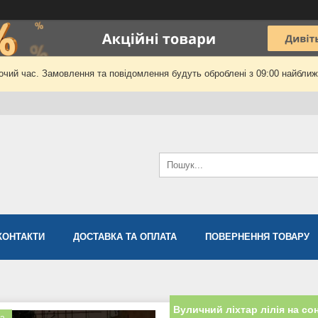
очий час. Замовлення та повідомлення будуть оброблені з 09:00 найближч
КОНТАКТИ
ДОСТАВКА ТА ОПЛАТА
ПОВЕРНЕННЯ ТОВАРУ
Вуличний ліхтар лілія на со