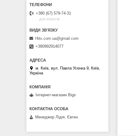
+380 (67) 579-74-31
для клієнтів
Hits.com.ua@gmail.com
+380992914077
м. Київ, вул. Павла Усенка 9, Київ,
Україна
Інтернет-магазин Bigs
Менеджер Лідія, Євген.