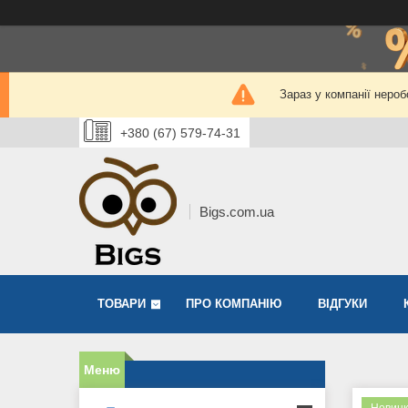
Зараз у компанії нероб
+380 (67) 579-74-31
Bigs.com.ua
ТОВАРИ
ПРО КОМПАНІЮ
ВІДГУКИ