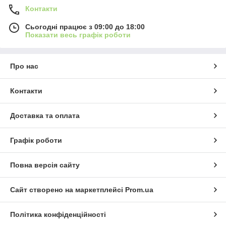
Контакти
Сьогодні працює з 09:00 до 18:00
Показати весь графік роботи
Про нас
Контакти
Доставка та оплата
Графік роботи
Повна версія сайту
Сайт створено на маркетплейсі
Prom.ua
Політика конфіденційності