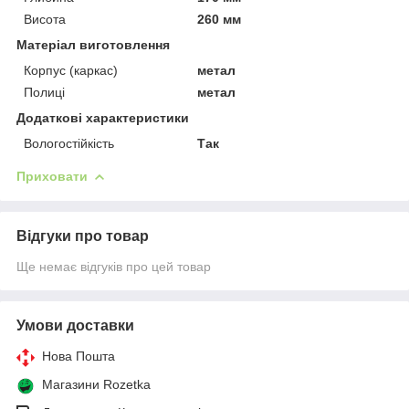
Висота
260 мм
Матеріал виготовлення
Корпус (каркас)
метал
Полиці
метал
Додаткові характеристики
Вологостійкість
Так
Приховати
Відгуки про товар
Ще немає відгуків про цей товар
Умови доставки
Нова Пошта
Магазини Rozetka