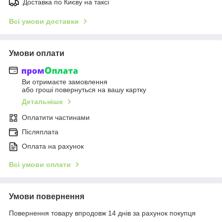
Доставка по Києву на таксі
Всі умови доставки
Умови оплати
Ви отримаєте замовлення
або гроші повернуться на вашу картку
Детальніше
Оплатити частинами
Післяплата
Оплата на рахунок
Всі умови оплати
Умови повернення
Повернення товару впродовж 14 днів за рахунок покупця