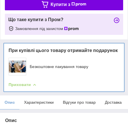
Купити з
Що таке купити з Пром?
Замовлення під захистом
При купівлі цього товару отримайте подарунок
Безкоштовне пакування товару
Приховати
Опис
Характеристики
Відгуки про товар
Доставка
Опис