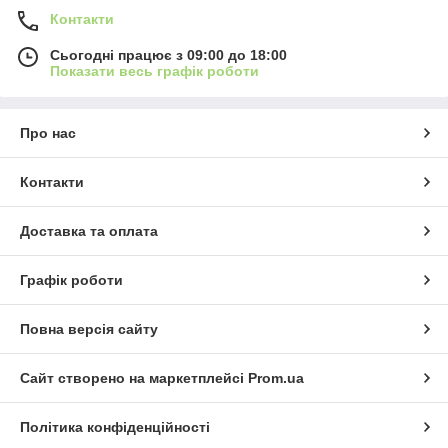
Контакти
Сьогодні працює з 09:00 до 18:00
Показати весь графік роботи
Про нас
Контакти
Доставка та оплата
Графік роботи
Повна версія сайту
Сайт створено на маркетплейсі
Prom.ua
Політика конфіденційності