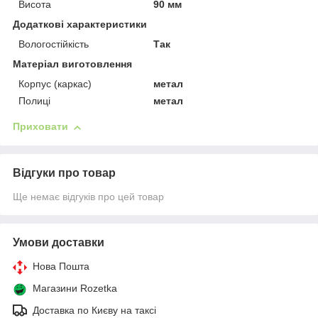
Висота
90 мм
Додаткові характеристики
Вологостійкість
Так
Матеріал виготовлення
Корпус (каркас)
метал
Полиці
метал
Приховати
Відгуки про товар
Ще немає відгуків про цей товар
Умови доставки
Нова Пошта
Магазини Rozetka
Доставка по Києву на таксі