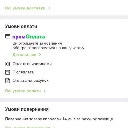
Всі умови доставки
Умови оплати
Ви отримаєте замовлення
або гроші повернуться на вашу картку
Детальніше
Оплатити частинами
Післяплата
Оплата на рахунок
Всі умови оплати
Умови повернення
Повернення товару впродовж 14 днів за рахунок покупця
Всі умови повернення