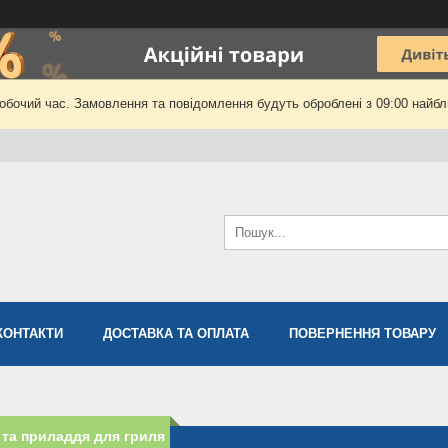
робочий час. Замовлення та повідомлення будуть оброблені з 09:00 найбли
КОНТАКТИ
ДОСТАВКА ТА ОПЛАТА
ПОВЕРНЕННЯ ТОВАРУ
та приладдя для гриля