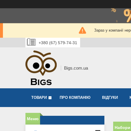
Зараз у компанії не
+380 (67) 579-74-31
Bigs.com.ua
ТОВАРИ
ПРО КОМПАНІЮ
ВІДГУКИ
Набори 