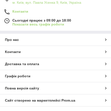
м. Київ, вул. Павла Усенка 9, Київ, Україна
Контакти
Сьогодні працює з 09:00 до 18:00
Показати весь графік роботи
Про нас
Контакти
Доставка та оплата
Графік роботи
Повна версія сайту
Сайт створено на маркетплейсі
Prom.ua