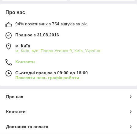
Про нас
94% позитивних з 754 відгуків за рік
Працює з 31.08.2016
м. Київ
м. Київ, вул. Павла Усенка 9, Київ, Україна
Контакти
Сьогодні працює з 09:00 до 18:00
Показати весь графік роботи
Про нас
Контакти
Доставка та оплата